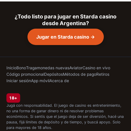
¿Todo listo para jugar en Starda casino
desde Argentina?
Jugar en Starda casino →
Inicio
Bono
Tragamonedas nuevas
Aviator
Casino en vivo
Código promocional
Depósitos
Métodos de pago
Retiros
Iniciar sesión
App móvil
Acerca de
18+
Jugá con responsabilidad. El juego de casino es entretenimiento,
no una forma de ganar dinero ni de resolver problemas
económicos. Si sentís que el juego deja de ser diversión, hacé una
pausa, fijá límites de depósito y de tiempo, y buscá apoyo. Solo
para mayores de 18 años.