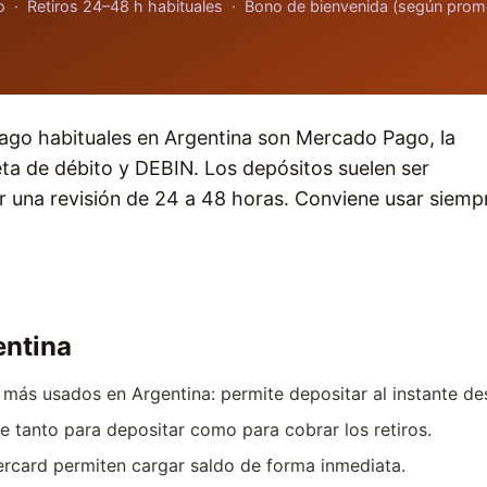
o · Retiros 24–48 h habituales · Bono de bienvenida (según prom
ago habituales en Argentina son Mercado Pago, la
eta de débito y DEBIN. Los depósitos suelen ser
or una revisión de 24 a 48 horas. Conviene usar siemp
entina
más usados en Argentina: permite depositar al instante desd
e tanto para depositar como para cobrar los retiros.
tercard permiten cargar saldo de forma inmediata.