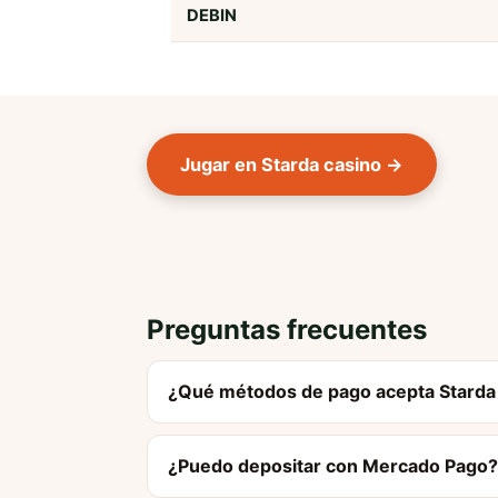
DEBIN
Jugar en Starda casino →
Preguntas frecuentes
¿Qué métodos de pago acepta Starda
¿Puedo depositar con Mercado Pago?