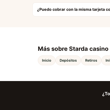
¿Puedo cobrar con la misma tarjeta c
Más sobre Starda casino
Inicio
Depósitos
Retiros
In
¿To