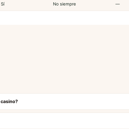
Sí
No siempre
—
 casino?